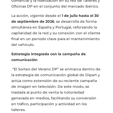
comercial y la fidelización en su red de Talleres y
Oficinas DP en el conjunto del mercado ibérico.
La acción, vigente desde el
1 de julio hasta el 30
de septiembre de 2026
, se desarrolla de forma
simultánea en España y Portugal, reforzando la
capilaridad de la red y su conexión con el cliente
final en un periodo clave para el mantenimiento
del vehículo.
Estrategia integrada con la campaña de
comunicación
“El Sorteo del Verano DP” se enmarca dentro de
la estrategia de comunicación global de Dipart y
actúa como extensión de su reciente campaña
de imagen en televisión. De este modo, se
traslada al punto de venta la notoriedad
generada en medios, facilitando su conversión
en tráfico, participación y actividad en los
talleres.