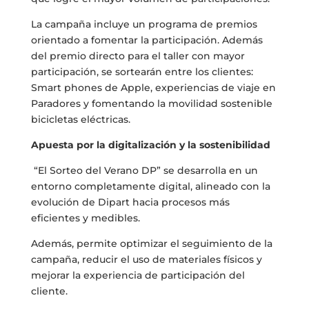
La campaña incluye un programa de premios
orientado a fomentar la participación. Además
del premio directo para el taller con mayor
participación, se sortearán entre los clientes:
Smart phones de Apple, experiencias de viaje en
Paradores y fomentando la movilidad sostenible
bicicletas eléctricas.
Apuesta por la digitalización y la sostenibilidad
“El Sorteo del Verano DP” se desarrolla en un
entorno completamente digital, alineado con la
evolución de Dipart hacia procesos más
eficientes y medibles.
Además, permite optimizar el seguimiento de la
campaña, reducir el uso de materiales físicos y
mejorar la experiencia de participación del
cliente.