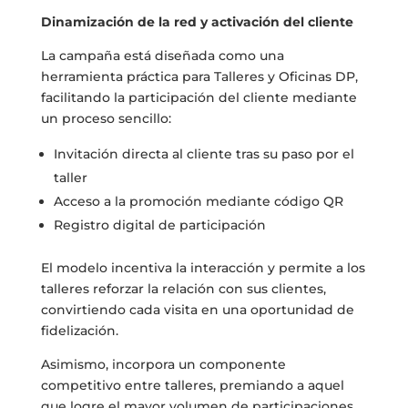
Dinamización de la red y activación del cliente
La campaña está diseñada como una
herramienta práctica para Talleres y Oficinas DP,
facilitando la participación del cliente mediante
un proceso sencillo:
Invitación directa al cliente tras su paso por el
taller
Acceso a la promoción mediante código QR
Registro digital de participación
El modelo incentiva la interacción y permite a los
talleres reforzar la relación con sus clientes,
convirtiendo cada visita en una oportunidad de
fidelización.
Asimismo, incorpora un componente
competitivo entre talleres, premiando a aquel
que logre el mayor volumen de participaciones.