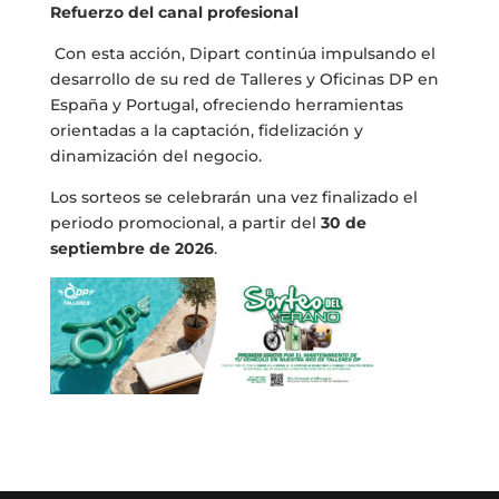
Refuerzo del canal profesional
Con esta acción, Dipart continúa impulsando el
desarrollo de su red de Talleres y Oficinas DP en
España y Portugal, ofreciendo herramientas
orientadas a la captación, fidelización y
dinamización del negocio.
Los sorteos se celebrarán una vez finalizado el
periodo promocional, a partir del
30 de
septiembre de 2026
.