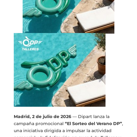
Madrid, 2 de julio de 2026
— Dipart lanza la
campaña promocional
“El Sorteo del Verano DP”
,
una iniciativa dirigida a impulsar la actividad